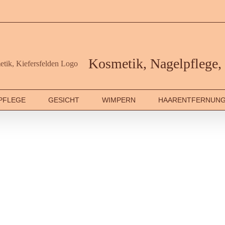
Kosmetik, Nagelpflege, 
PFLEGE
GESICHT
WIMPERN
HAARENTFERNUN