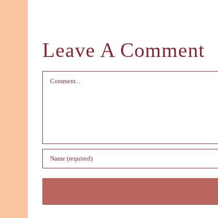
Leave A Comment
Comment