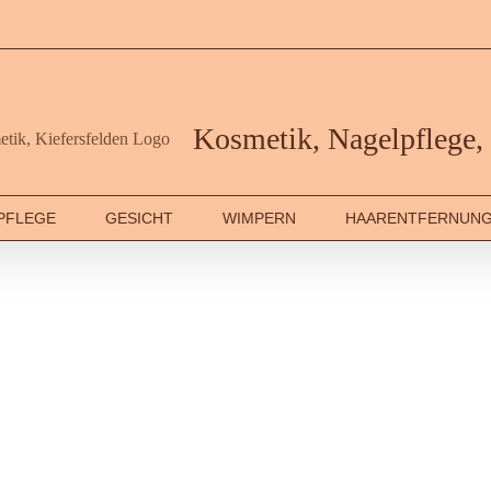
Kosmetik, Nagelpflege, 
PFLEGE
GESICHT
WIMPERN
HAARENTFERNUN