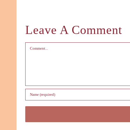
Leave A Comment
Comment